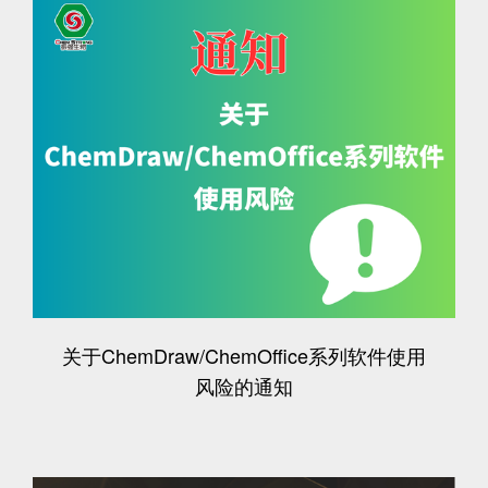
关于ChemDraw/ChemOffice系列软件使用
风险的通知