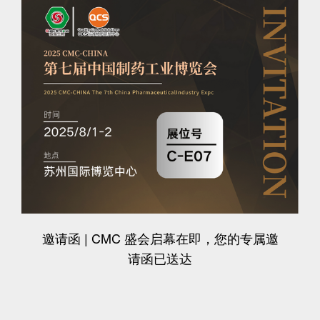
邀请函 | CMC 盛会启幕在即，您的专属邀
请函已送达