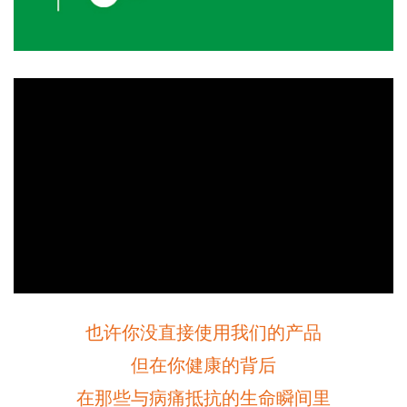
也许你没直接使用我们的产品
但在你健康的背后
在那些与病痛抵抗的生命瞬间里