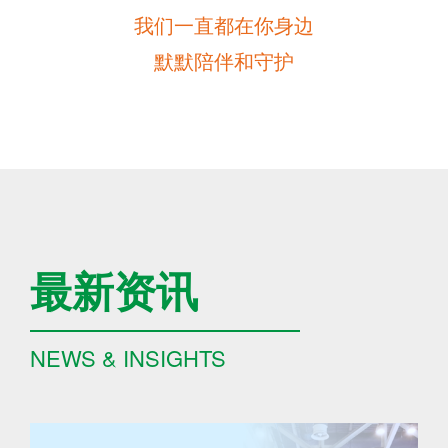
我们一直都在你身边
默默陪伴和守护
最新资讯
NEWS & INSIGHTS