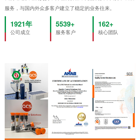
服务，与国内外众多客户建立了稳定的业务往来。
2012
年
5800
+
170
+
公司成立
服务客户
核心团队