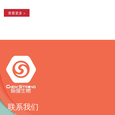
查看更多 >
联系我们