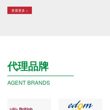
查看更多 >
代理品牌
AGENT BRANDS