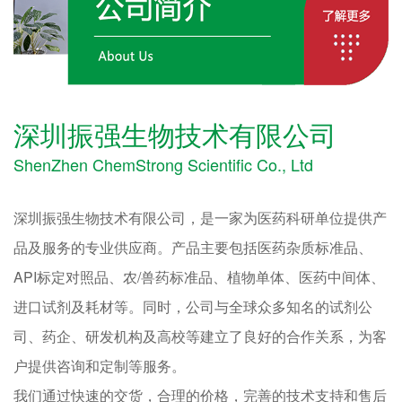
深圳振强生物技术有限公司
ShenZhen ChemStrong Scientific Co., Ltd
深圳振强生物技术有限公司，是一家为医药科研单位提供产
品及服务的专业供应商。产品主要包括医药杂质标准品、
API标定对照品、农/兽药标准品、植物单体、医药中间体、
进口试剂及耗材等。同时，公司与全球众多知名的试剂公
司、药企、研发机构及高校等建立了良好的合作关系，为客
户提供咨询和定制等服务。
我们通过快速的交货，合理的价格，完善的技术支持和售后