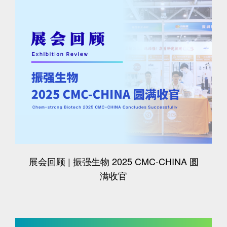
展会回顾 | 振强生物 2025 CMC-CHINA 圆
满收官