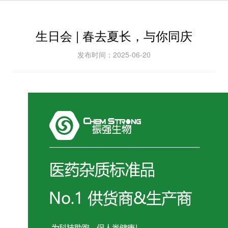
生日会 | 春去夏长，与你同庆
发布时间：2025-06-20