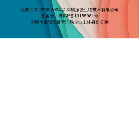
版权所有 2006-2024 © 深圳振强生物技术有限公司
备案号：
粤ICP备19155981号
深圳市市场监督管理局企业主体身份公示