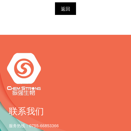
返回
联系我们
服务热线：0755-66853366