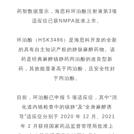
药智数据显示，海思科环泊酚注射液第3项
适应症已获NMPA批准上市。
环泊酚（HSK3486）是海思科开发的全新
的具有自主知识产权的静脉麻醉药物。该
药是经典麻醉镇静药丙泊酚的改良型新
药，其效能显著高于丙泊酚，且安全性好
于丙泊酚。
目前，环泊酚已申报 5 项适应症，其中“消
化道内镜检查中的镇静”及“全身麻醉诱
导”适应症分别于 2020 年 12 月、2021
年 2 月获得国家药品监督管理局批准上