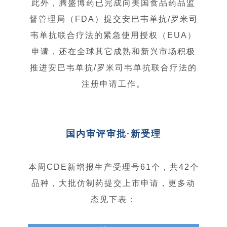
此外，腾盛博药已完成向美国食品药品监
督管理局（FDA）提交安巴韦单抗/罗米司
韦单抗联合疗法的紧急使用授权（EUA）
申请，还在全球其它成熟和新兴市场积极
推进安巴韦单抗/罗米司韦单抗联合疗法的
注册申请工作。
国内审评审批·新受理
本周CDE新增报生产受理号61个，共42个
品种，大批仿制药提交上市申请，更多动
态见下表：