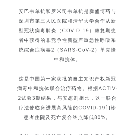
安巴韦单抗和罗米司韦单抗是腾盛博药与
深圳市第三人民医院和清华大学合作从新
型冠状病毒肺炎（COVID-19）康复期患
者中获得的非竞争性新型严重急性呼吸系
统综合症病毒2（SARS-CoV-2）单克隆
中和抗体。
这是中国第一家获批的自主知识产权新冠
病毒中和抗体联合治疗药物。根据ACTIV-
2试验3期结果，与安慰剂相比，这一联合
疗法使临床进展高风险的COVID-19门诊
患者住院及死亡复合终点降低80%。