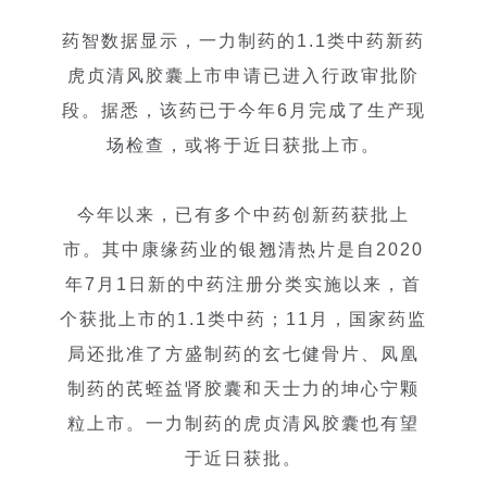
药智数据显示，一力制药的1.1类中药新药
虎贞清风胶囊上市申请已进入行政审批阶
段。据悉，该药已于今年6月完成了生产现
场检查，或将于近日获批上市。
今年以来，已有多个中药创新药获批上
市。其中康缘药业的银翘清热片是自2020
年7月1日新的中药注册分类实施以来，首
个获批上市的1.1类中药；11月，国家药监
局还批准了方盛制药的玄七健骨片、凤凰
制药的芪蛭益肾胶囊和天士力的坤心宁颗
粒上市。一力制药的虎贞清风胶囊也有望
于近日获批。