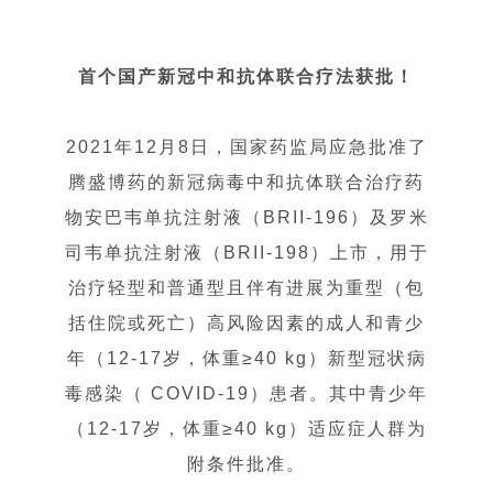
首个国产新冠中和抗体联合疗法获批！
2021年12月8日，国家药监局应急批准了
腾盛博药的新冠病毒中和抗体联合治疗药
物安巴韦单抗注射液（BRII-196）及罗米
司韦单抗注射液（BRII-198）上市，用于
治疗轻型和普通型且伴有进展为重型（包
括住院或死亡）高风险因素的成人和青少
年（12-17岁，体重≥40 kg）新型冠状病
毒感染（ COVID-19）患者。其中青少年
（12-17岁，体重≥40 kg）适应症人群为
附条件批准。