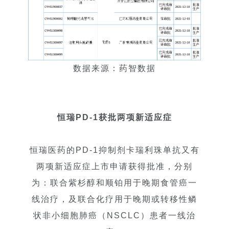
数据来源：药智数据
恒瑞PD-1获批两项新适应症
恒瑞医药的PD-1抑制剂卡瑞利珠单抗又有
两项新适应症上市申请获得批准，分别
为：联合紫杉醇和顺铂用于晚期食管癌一
线治疗，及联合化疗用于晚期或转移性鳞
状非小细胞肺癌（NSCLC）患者一线治