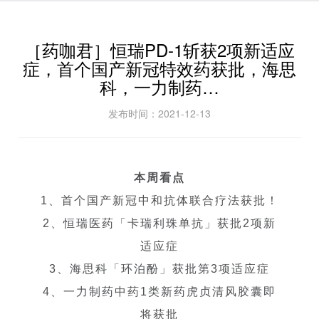
［药咖君］恒瑞PD-1斩获2项新适应
症，首个国产新冠特效药获批，海思
科，一力制药…
发布时间：2021-12-13
本周看点
1、首个国产新冠中和抗体联合疗法获批！
2、恒瑞医药「卡瑞利珠单抗」获批2项新
适应症
3、海思科「环泊酚」获批第3项适应症
4、一力制药中药1类新药虎贞清风胶囊即
将获批