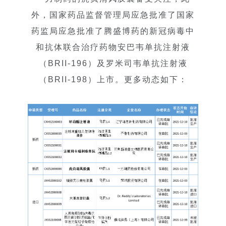
外，国家药品监督管理局应急批准了国家
药监局应急批准了腾盛博药的新冠病毒中
和抗体联合治疗药物安巴韦单抗注射液
（BRII-196）及罗米司韦单抗注射液
（BRII-198）上市。更多动态如下：