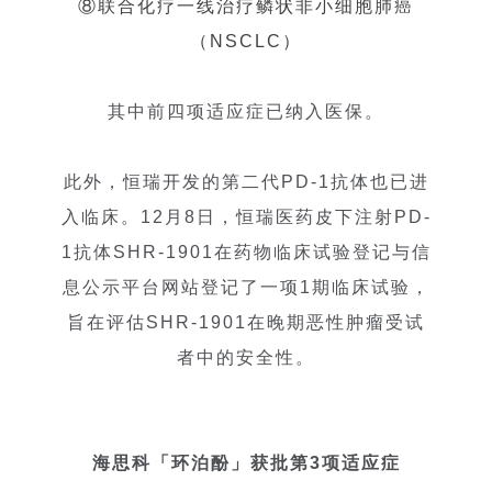
⑧联合化疗一线治疗鳞状非小细胞肺癌
（NSCLC）
其中前四项适应症已纳入医保。
此外，恒瑞开发的第二代PD-1抗体也已进
入临床。12月8日，恒瑞医药皮下注射PD-
1抗体SHR-1901在药物临床试验登记与信
息公示平台网站登记了一项1期临床试验，
旨在评估SHR-1901在晚期恶性肿瘤受试
者中的安全性。
海思科「环泊酚」获批第3项适应症