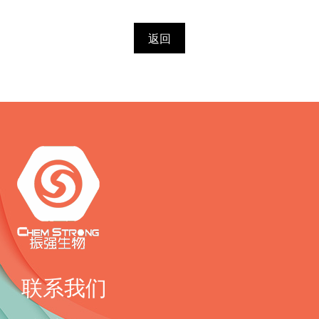
返回
联系我们