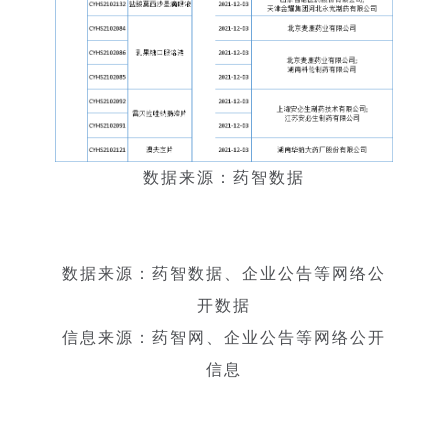
数据来源：药智数据
数据来源：药智数据、企业公告等网络公
开数据
信息来源：药智网、企业公告等网络公开
信息