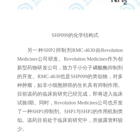
SHP099的化学结构式
另一种SHP2抑制剂RMC-4630由Revolution
Medicines公司研发。Revolution Medicines作为创
新型药物研发公司，致力于小分子磷酸酶抑制剂
的开发。RMC-4630也是SHP099的类似物，对多
种肿瘤，如非小细胞肺癌的生长具有抑制作用。
目前该药的临床前研究已经完成，即将进入临床
试验I期。同时，Revolution Medicines公司也开发
了一种SHP1抑制剂。SHP1与SHP2的作用机制类
似。该药目前处于临床前研究中，所披露资料较
少。