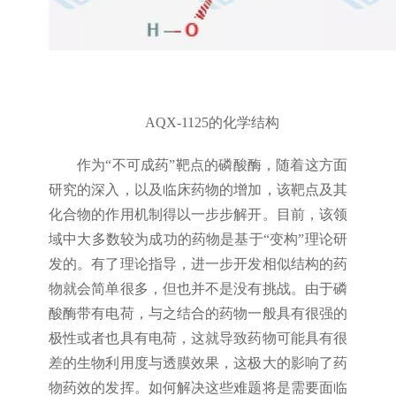
AQX-1125的化学结构
作为“不可成药”靶点的磷酸酶，随着这方面
研究的深入，以及临床药物的增加，该靶点及其
化合物的作用机制得以一步步解开。目前，该领
域中大多数较为成功的药物是基于“变构”理论研
发的。有了理论指导，进一步开发相似结构的药
物就会简单很多，但也并不是没有挑战。由于磷
酸酶带有电荷，与之结合的药物一般具有很强的
极性或者也具有电荷，这就导致药物可能具有很
差的生物利用度与透膜效果，这极大的影响了药
物药效的发挥。如何解决这些难题将是需要面临