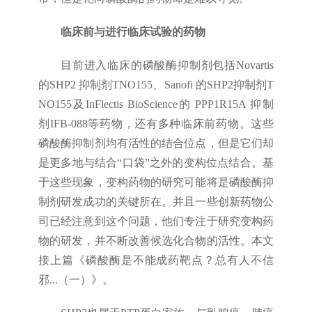
临床前与进行临床试验的药物
目前进入临床的磷酸酶抑制剂包括Novartis
的SHP2 抑制剂TNO155、Sanofi 的SHP2抑制剂T
NO155及InFlectis BioScience的 PPP1R15A 抑制
剂IFB-088等药物，还有多种临床前药物。这些
磷酸酶抑制剂均有活性的结合位点，但是它们却
是更多地与结合“口袋”之外的变构位点结合。基
于这些现象，变构药物的研究可能将是磷酸酶抑
制剂研发成功的关键所在。并且一些创新药物公
司已经注意到这个问题，他们专注于研究变构药
物的研发，并不断改善候选化合物的活性。本文
接上篇《磷酸酶是不能成药靶点？总有人不信
邪...（一）》。