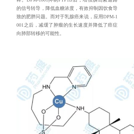
的信号转导，降低血糖浓度，有效抑制因饮食导
致的肥胖问题。而对于乳腺癌来说，应用DPM-1
001之后，减缓了肿瘤的生长速度并降低了癌症
向肺部转移的可能性。