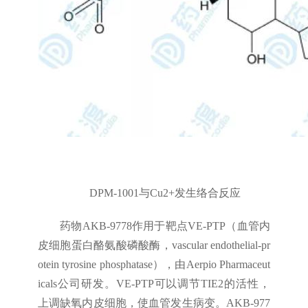
DPM-1001与Cu2+发生络合反应
药物AKB-9778作用于靶点VE-PTP（血管内
皮细胞蛋白酪氨酸磷酸酶，vascular endothelial-pr
otein tyrosine phosphatase），由Aerpio Pharmaceut
icals公司研发。VE-PTP可以调节TIE2的活性，
上调缺氧内皮细胞，使血管发生病变。AKB-977