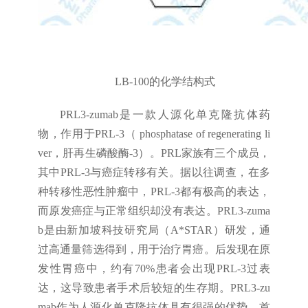
LB-100的化学结构式
PRL3-zumab是一款人源化单克隆抗体药
物，作用于PRL-3（ phosphatase of regenerating li
ver，肝再生磷酸酶-3）。PRL家族有三个成员，
其中PRL-3与癌症转移有关。据以往调查，在多
种转移性恶性肿瘤中，PRL-3都有极高的表达，
而原发癌症与正常组织却没有表达。PRL3-zuma
b是由新加坡科技研究局（A*STAR）研发，通
过高通量筛选得到，用于治疗胃癌。后发现在原
发性胃癌中，约有70%患者会出现PRL-3过表
达，这导致患者手术后较短的生存期。PRL3-zu
mab作为人源化单克隆抗体具有很强的优势，首