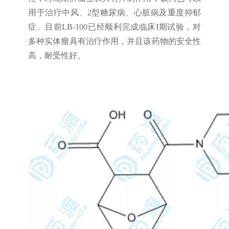
用于治疗中风、2型糖尿病、心脏病及重度抑郁
症。目前LB-100已经顺利完成临床I期试验，对
多种实体瘤具有治疗作用，并且该药物的安全性
高，耐受性好。