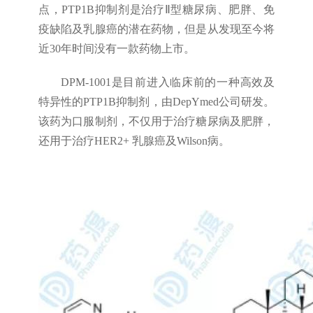
点，PTP1B抑制剂是治疗Ⅱ型糖尿病、肥胖、免
疫缺陷及乳腺癌的潜在药物，但是从发现至今将
近30年时间没有一款药物上市。
DPM-1001是目前进入临床前的一种高效及
特异性的PTP1B抑制剂，由DepYmed公司研发。
该药为口服制剂，不仅用于治疗糖尿病及肥胖，
还用于治疗HER2+ 乳腺癌及Wilson病。