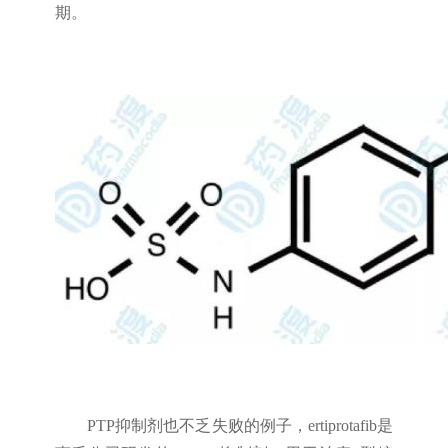
期。
PTP抑制剂也不乏失败的例子，ertiprotafib是