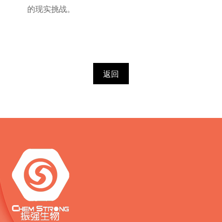
的现实挑战。
返回