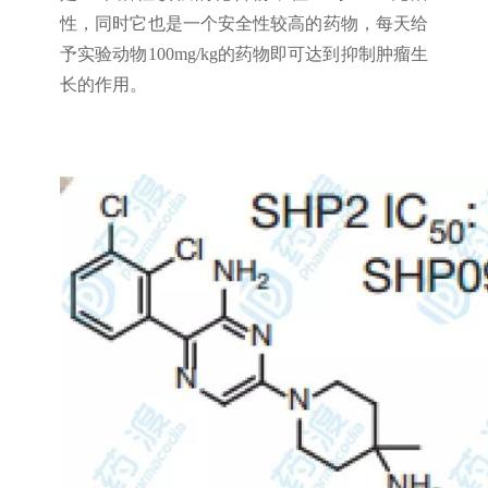
性，同时它也是一个安全性较高的药物，每天给
予实验动物100mg/kg的药物即可达到抑制肿瘤生
长的作用。