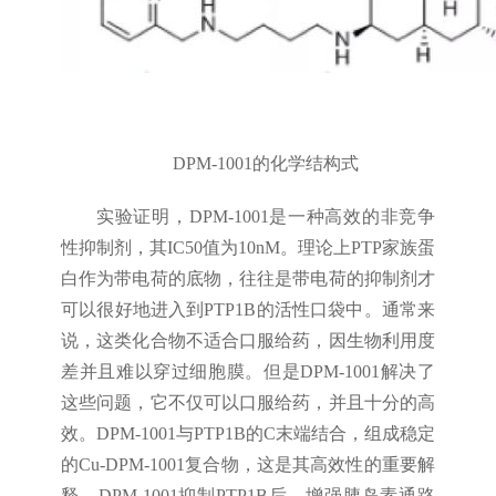
DPM-1001的化学结构式
实验证明，DPM-1001是一种高效的非竞争
性抑制剂，其IC50值为10nM。理论上PTP家族蛋
白作为带电荷的底物，往往是带电荷的抑制剂才
可以很好地进入到PTP1B的活性口袋中。通常来
说，这类化合物不适合口服给药，因生物利用度
差并且难以穿过细胞膜。但是DPM-1001解决了
这些问题，它不仅可以口服给药，并且十分的高
效。DPM-1001与PTP1B的C末端结合，组成稳定
的Cu-DPM-1001复合物，这是其高效性的重要解
释。DPM-1001抑制PTP1B后，增强胰岛素通路